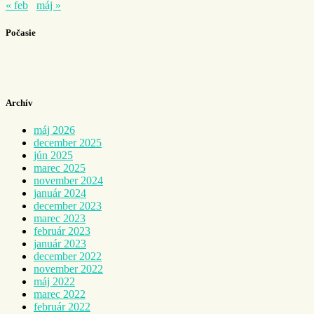
« feb
máj »
Počasie
Archív
máj 2026
december 2025
jún 2025
marec 2025
november 2024
január 2024
december 2023
marec 2023
február 2023
január 2023
december 2022
november 2022
máj 2022
marec 2022
február 2022